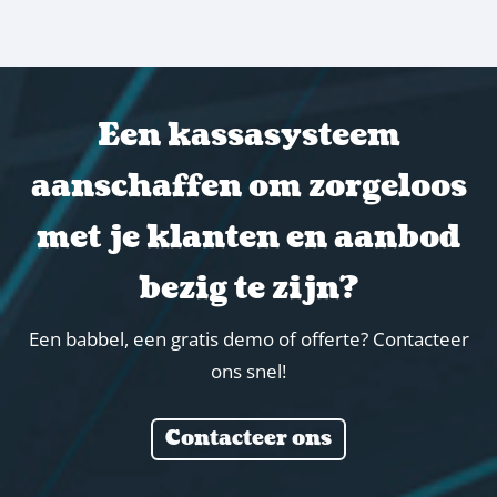
Een kassasysteem
aanschaffen om zorgeloos
met je klanten en aanbod
bezig te zijn?
Een babbel, een gratis demo of offerte? Contacteer
ons snel!
Contacteer ons