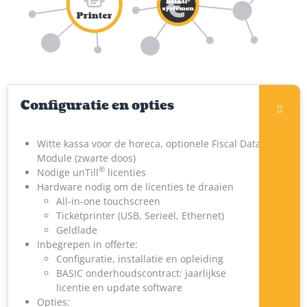
Configuratie en opties
Witte kassa voor de horeca, optionele Fiscal Data
Module (zwarte doos)
®
Nodige unTill
licenties
Hardware nodig om de licenties te draaien
All-in-one touchscreen
Ticketprinter (USB, Serieël, Ethernet)
Geldlade
Inbegrepen in offerte:
Configuratie, installatie en opleiding
BASIC onderhoudscontract: jaarlijkse
licentie en update software
Opties: