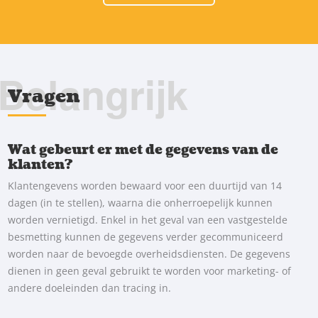
Belangrijk
Vragen
Wat gebeurt er met de gegevens van de
klanten?
Klantengevens worden bewaard voor een duurtijd van 14
dagen (in te stellen), waarna die onherroepelijk kunnen
worden vernietigd. Enkel in het geval van een vastgestelde
besmetting kunnen de gegevens verder gecommuniceerd
worden naar de bevoegde overheidsdiensten. De gegevens
dienen in geen geval gebruikt te worden voor marketing- of
andere doeleinden dan tracing in.