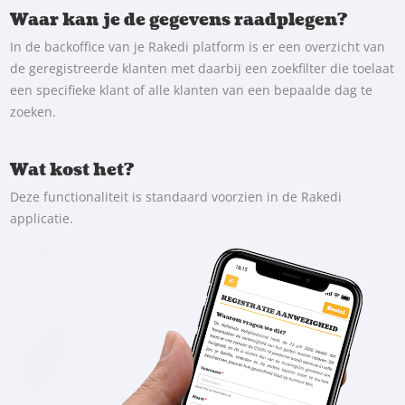
Waar kan je de gegevens raadplegen?
In de backoffice van je Rakedi platform is er een overzicht van
de geregistreerde klanten met daarbij een zoekfilter die toelaat
een specifieke klant of alle klanten van een bepaalde dag te
zoeken.
Wat kost het?
Deze functionaliteit is standaard voorzien in de Rakedi
applicatie.