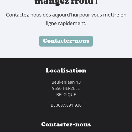
mangez froid !
Contactez-nous dès aujourd'hui pour vous mettre en
ligne rapidement.
Contactez-nous
Localisation
Beukenlaan 13
9550 HERZELE
BELGIQUE
BE0687.891.930
Contactez-nous