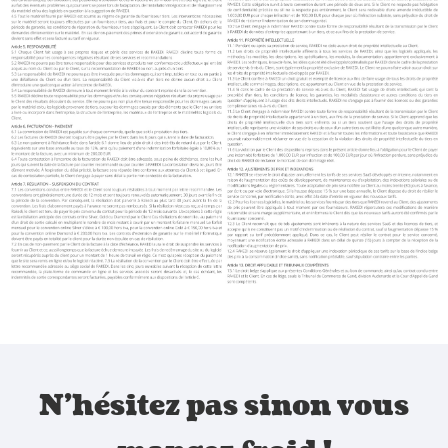
N'hésitez pas sinon vous